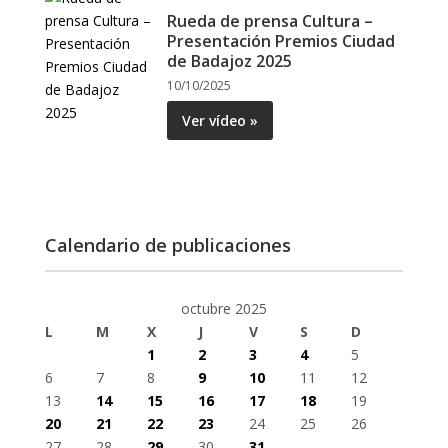
Rueda de prensa Cultura –
Presentación Premios Ciudad
de Badajoz 2025
10/10/2025
Ver vídeo »
Calendario de publicaciones
octubre 2025
L
M
X
J
V
S
D
1
2
3
4
5
6
7
8
9
10
11
12
13
14
15
16
17
18
19
20
21
22
23
24
25
26
27
28
29
30
31