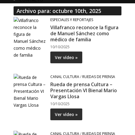
Archivo para: octubre 10th, 2025
ESPECIALES Y REPORTAJES
Villafranco reconoce la figura
de Manuel Sánchez como
médico de familia
10/10/2025
Ver vídeo »
CANAL CULTURA
/
RUEDAS DE PRENSA
Rueda de prensa Cultura –
Presentación VI Bienal Mario
Vargas Llosa
10/10/2025
Ver vídeo »
CANAL CULTURA
/
RUEDAS DE PRENSA