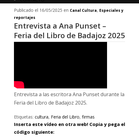
Publicado el 16/05/2025 en
,
Canal Cultura
Especiales y
reportajes
Entrevista a Ana Punset –
Feria del Libro de Badajoz 2025
Entrevista a las escritora Ana Punset durante la
Feria del Libro de Badajoz 2025.
Etiquetas:
cultura
,
Feria del Libro
,
firmas
Inserta este vídeo en otra web! Copia y pega el
código siguiente: