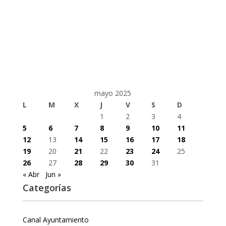
mayo 2025
L
M
X
J
V
S
D
1
2
3
4
5
6
7
8
9
10
11
12
13
14
15
16
17
18
19
20
21
22
23
24
25
26
27
28
29
30
31
« Abr
Jun »
Categorías
Canal Ayuntamiento