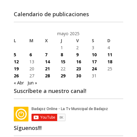
Calendario de publicaciones
mayo 2025
L
M
X
J
V
S
D
1
2
3
4
5
6
7
8
9
10
11
12
13
14
15
16
17
18
19
20
21
22
23
24
25
26
27
28
29
30
31
« Abr
Jun »
Suscríbete a nuestro canal!
Síguenos!!!