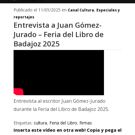
Publicado el 11/05/2025 en
,
Canal Cultura
Especiales y
reportajes
Entrevista a Juan Gómez-
Jurado – Feria del Libro de
Badajoz 2025
Entrevista al escritor Juan Gómez-Jurado
durante la Feria del Libro de Badajoz 2025.
Etiquetas:
cultura
,
Feria del Libro
,
firmas
Inserta este vídeo en otra web! Copia y pega el