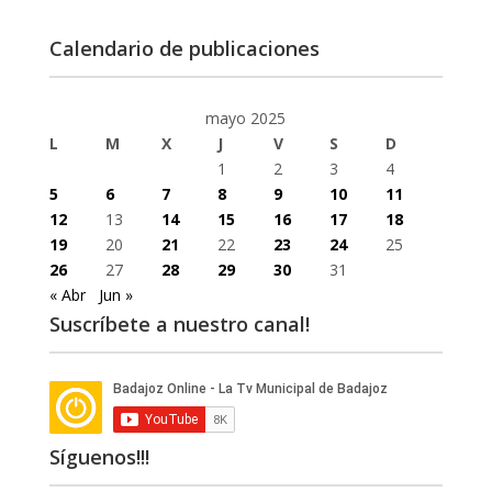
Calendario de publicaciones
mayo 2025
L
M
X
J
V
S
D
1
2
3
4
5
6
7
8
9
10
11
12
13
14
15
16
17
18
19
20
21
22
23
24
25
26
27
28
29
30
31
« Abr
Jun »
Suscríbete a nuestro canal!
Síguenos!!!