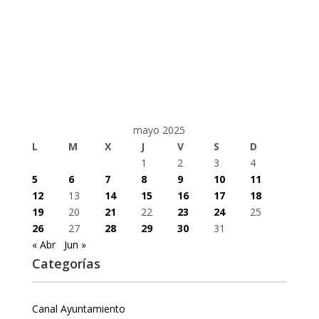
mayo 2025
L
M
X
J
V
S
D
1
2
3
4
5
6
7
8
9
10
11
12
13
14
15
16
17
18
19
20
21
22
23
24
25
26
27
28
29
30
31
« Abr
Jun »
Categorías
Canal Ayuntamiento