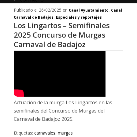
Publicado el 26/02/2025 en
,
Canal Ayuntamiento
Canal
,
Carnaval de Badajoz
Especiales y reportajes
Los Lingartos – Semifinales
2025 Concurso de Murgas
Carnaval de Badajoz
Actuación de la murga Los Lingartos en las
semifinales del Concurso de Murgas del
Carnaval de Badajoz 2025.
Etiquetas:
carnavales
,
murgas