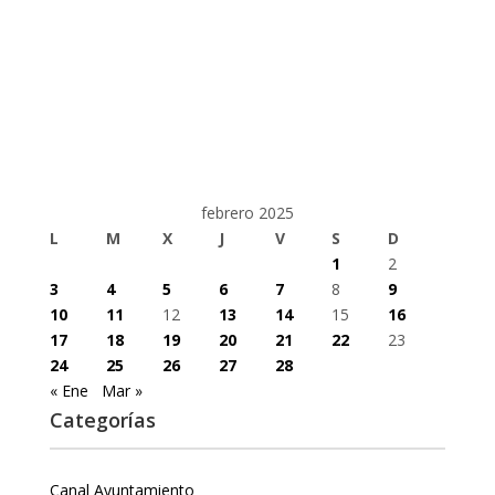
febrero 2025
L
M
X
J
V
S
D
1
2
3
4
5
6
7
8
9
10
11
12
13
14
15
16
17
18
19
20
21
22
23
24
25
26
27
28
« Ene
Mar »
Categorías
Canal Ayuntamiento