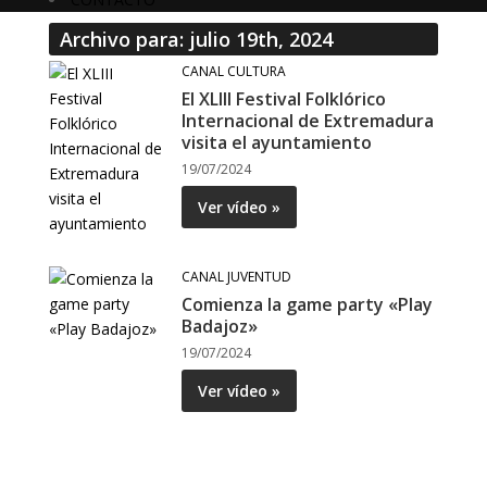
Archivo para: julio 19th, 2024
CANAL CULTURA
El XLIII Festival Folklórico
Internacional de Extremadura
visita el ayuntamiento
19/07/2024
Ver vídeo »
CANAL JUVENTUD
Comienza la game party «Play
Badajoz»
19/07/2024
Ver vídeo »