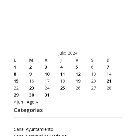
julio 2024
L
M
X
J
V
S
D
1
2
3
4
5
6
7
8
9
10
11
12
13
14
15
16
17
18
19
20
21
22
23
24
25
26
27
28
29
30
31
« Jun
Ago »
Categorías
Canal Ayuntamiento