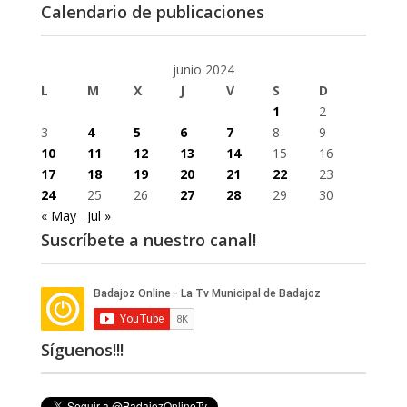
Calendario de publicaciones
junio 2024
L
M
X
J
V
S
D
1
2
3
4
5
6
7
8
9
10
11
12
13
14
15
16
17
18
19
20
21
22
23
24
25
26
27
28
29
30
« May
Jul »
Suscríbete a nuestro canal!
Síguenos!!!