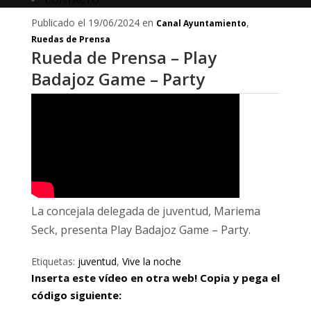
Publicado el 19/06/2024 en
,
Canal Ayuntamiento
Ruedas de Prensa
Rueda de Prensa – Play
Badajoz Game – Party
La concejala delegada de juventud, Mariema
Seck, presenta Play Badajoz Game – Party.
Etiquetas:
juventud
,
Vive la noche
Inserta este vídeo en otra web! Copia y pega el
código siguiente: