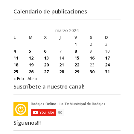
Calendario de publicaciones
marzo 2024
L
M
X
J
V
S
D
1
2
3
4
5
6
7
8
9
10
11
12
13
14
15
16
17
18
19
20
21
22
23
24
25
26
27
28
29
30
31
« Feb
Abr »
Suscríbete a nuestro canal!
Síguenos!!!