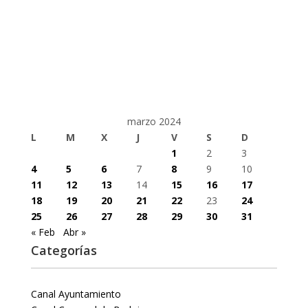
marzo 2024
L
M
X
J
V
S
D
1
2
3
4
5
6
7
8
9
10
11
12
13
14
15
16
17
18
19
20
21
22
23
24
25
26
27
28
29
30
31
« Feb
Abr »
Categorías
Canal Ayuntamiento