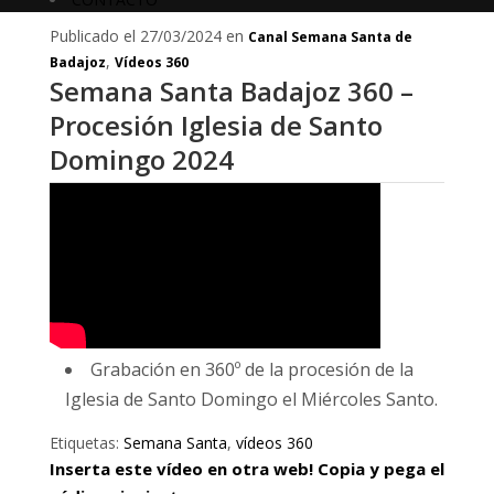
Publicado el 27/03/2024 en
Canal Semana Santa de
,
Badajoz
Vídeos 360
Semana Santa Badajoz 360 –
Procesión Iglesia de Santo
Domingo 2024
Grabación en 360º de la procesión de la
Iglesia de Santo Domingo el Miércoles Santo.
Etiquetas:
Semana Santa
,
vídeos 360
Inserta este vídeo en otra web! Copia y pega el