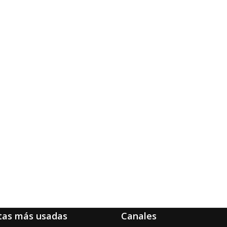
tas más usadas
Canales