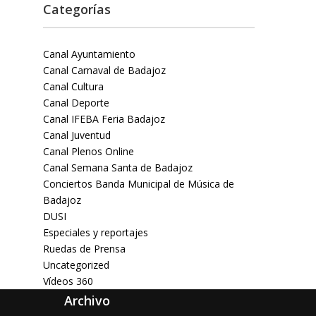
Categorías
Canal Ayuntamiento
Canal Carnaval de Badajoz
Canal Cultura
Canal Deporte
Canal IFEBA Feria Badajoz
Canal Juventud
Canal Plenos Online
Canal Semana Santa de Badajoz
Conciertos Banda Municipal de Música de
Badajoz
DUSI
Especiales y reportajes
Ruedas de Prensa
Uncategorized
Vídeos 360
Archivo