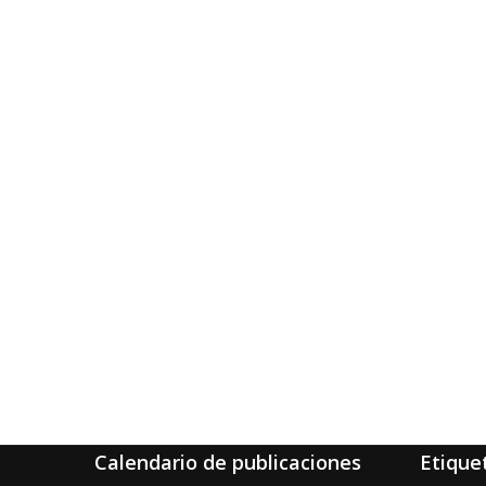
Calendario de publicaciones
Etique