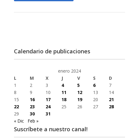
Calendario de publicaciones
enero 2024
L
M
X
J
V
S
D
1
2
3
4
5
6
7
8
9
10
11
12
13
14
15
16
17
18
19
20
21
22
23
24
25
26
27
28
29
30
31
« Dic
Feb »
Suscríbete a nuestro canal!