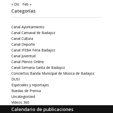
« Dic
Feb »
Categorías
Canal Ayuntamiento
Canal Carnaval de Badajoz
Canal Cultura
Canal Deporte
Canal IFEBA Feria Badajoz
Canal Juventud
Canal Plenos Online
Canal Semana Santa de Badajoz
Conciertos Banda Municipal de Música de Badajoz
DUSI
Especiales y reportajes
Ruedas de Prensa
Uncategorized
Vídeos 360
Calendario de publicaciones