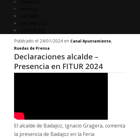
Deportes
Juventud
ARCHIVO
EN DIRECTO
CONTACTO
Publicado el 24/01/2024 en
,
Canal Ayuntamiento
Ruedas de Prensa
Declaraciones alcalde –
Presencia en FITUR 2024
El alcalde de Badajoz, Ignacio Gragera, comenta
la presencia de Badajoz en la Feria