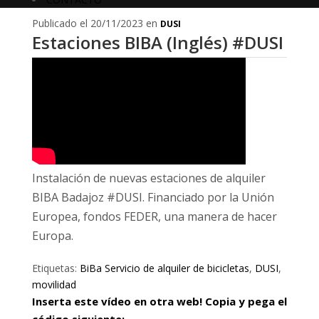
Publicado el 20/11/2023 en
DUSI
Estaciones BIBA (Inglés) #DUSI
Instalación de nuevas estaciones de alquiler
BIBA Badajoz #DUSI. Financiado por la Unión
Europea, fondos FEDER, una manera de hacer
Europa.
Etiquetas:
BiBa Servicio de alquiler de bicicletas
,
DUSI
,
movilidad
Inserta este vídeo en otra web! Copia y pega el