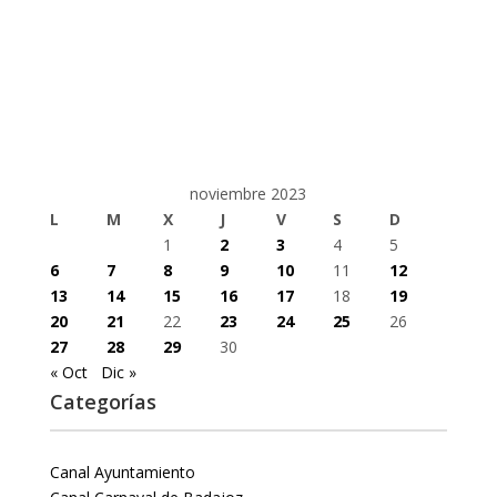
noviembre 2023
L
M
X
J
V
S
D
1
2
3
4
5
6
7
8
9
10
11
12
13
14
15
16
17
18
19
20
21
22
23
24
25
26
27
28
29
30
« Oct
Dic »
Categorías
Canal Ayuntamiento