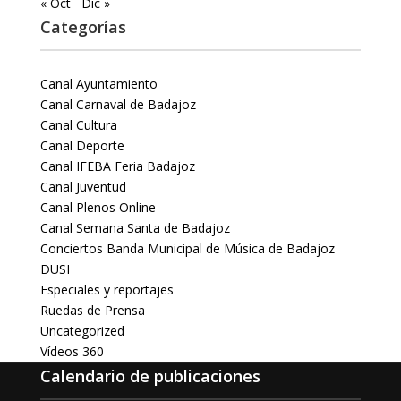
« Oct
Dic »
Categorías
Canal Ayuntamiento
Canal Carnaval de Badajoz
Canal Cultura
Canal Deporte
Canal IFEBA Feria Badajoz
Canal Juventud
Canal Plenos Online
Canal Semana Santa de Badajoz
Conciertos Banda Municipal de Música de Badajoz
DUSI
Especiales y reportajes
Ruedas de Prensa
Uncategorized
Vídeos 360
Calendario de publicaciones