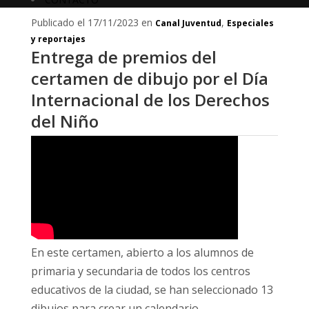
Publicado el 17/11/2023 en
,
Canal Juventud
Especiales
y reportajes
Entrega de premios del
certamen de dibujo por el Día
Internacional de los Derechos
del Niño
En este certamen, abierto a los alumnos de
primaria y secundaria de todos los centros
educativos de la ciudad, se han seleccionado 13
dibujos para crear un calendario.