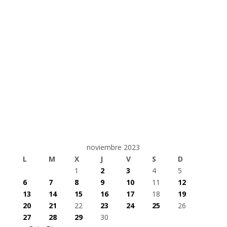
noviembre 2023
L
M
X
J
V
S
D
1
2
3
4
5
6
7
8
9
10
11
12
13
14
15
16
17
18
19
20
21
22
23
24
25
26
27
28
29
30