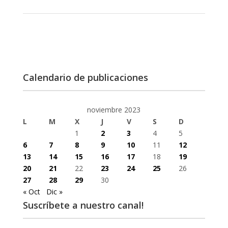
Calendario de publicaciones
noviembre 2023
L
M
X
J
V
S
D
1
2
3
4
5
6
7
8
9
10
11
12
13
14
15
16
17
18
19
20
21
22
23
24
25
26
27
28
29
30
« Oct
Dic »
Suscríbete a nuestro canal!