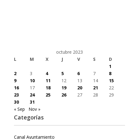
octubre 2023
L
M
X
J
V
S
D
1
2
3
4
5
6
7
8
9
10
11
12
13
14
15
16
17
18
19
20
21
22
23
24
25
26
27
28
29
30
31
« Sep
Nov »
Categorías
Canal Ayuntamiento