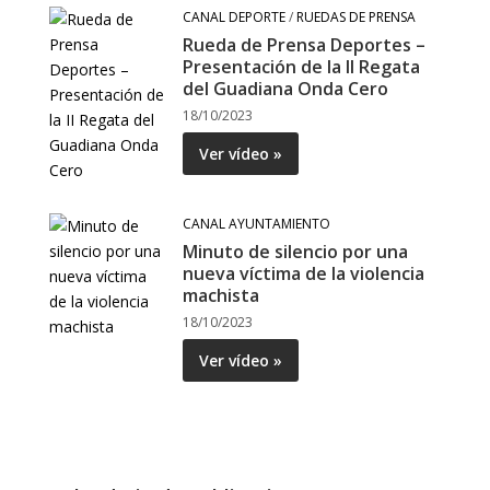
CANAL DEPORTE
/
RUEDAS DE PRENSA
Rueda de Prensa Deportes –
Presentación de la II Regata
del Guadiana Onda Cero
18/10/2023
Ver vídeo »
CANAL AYUNTAMIENTO
Minuto de silencio por una
nueva víctima de la violencia
machista
18/10/2023
Ver vídeo »