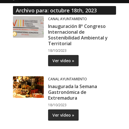
Archivo para: octubre 18th, 2023
CANAL AYUNTAMIENTO
Inauguración 8º Congreso
Internacional de
Sostenibilidad Ambiental y
Territorial
18/10/2023
Ver vídeo »
CANAL AYUNTAMIENTO
Inaugurada la Semana
Gastronómica de
Extremadura
18/10/2023
Ver vídeo »