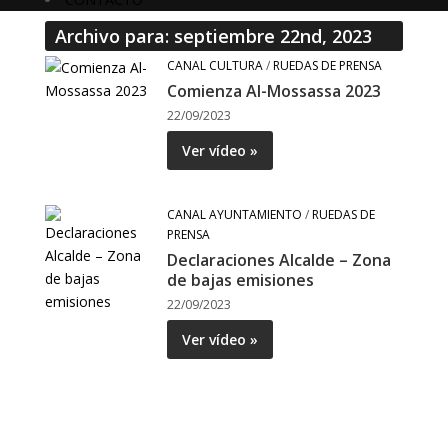
Archivo para: septiembre 22nd, 2023
CANAL CULTURA
/
RUEDAS DE PRENSA
Comienza Al-Mossassa 2023
22/09/2023
Ver vídeo »
CANAL AYUNTAMIENTO
/
RUEDAS DE
PRENSA
Declaraciones Alcalde – Zona
de bajas emisiones
22/09/2023
Ver vídeo »