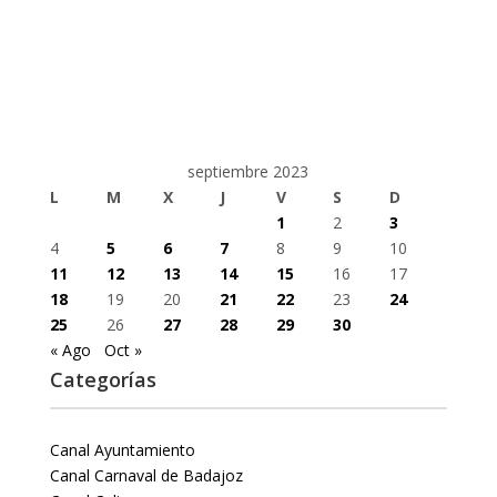
septiembre 2023
L
M
X
J
V
S
D
1
2
3
4
5
6
7
8
9
10
11
12
13
14
15
16
17
18
19
20
21
22
23
24
25
26
27
28
29
30
« Ago
Oct »
Categorías
Canal Ayuntamiento
Canal Carnaval de Badajoz