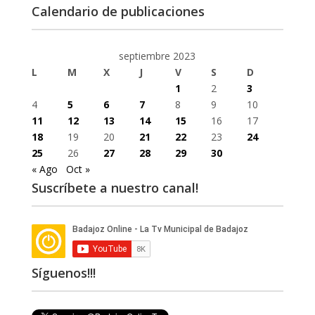
Calendario de publicaciones
septiembre 2023
L
M
X
J
V
S
D
1
2
3
4
5
6
7
8
9
10
11
12
13
14
15
16
17
18
19
20
21
22
23
24
25
26
27
28
29
30
« Ago
Oct »
Suscríbete a nuestro canal!
Síguenos!!!