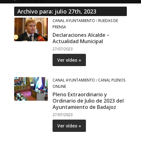
Archivo para: julio 27th, 2023
CANAL AYUNTAMIENTO
/
RUEDAS DE
PRENSA
Declaraciones Alcalde –
Actualidad Municipal
27/07/2023
Ver vídeo »
CANAL AYUNTAMIENTO
/
CANAL PLENOS
ONLINE
Pleno Extraordinario y
Ordinario de Julio de 2023 del
Ayuntamiento de Badajoz
27/07/2023
Ver vídeo »