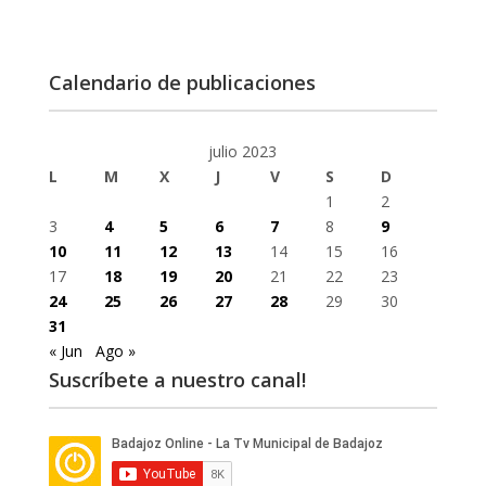
Calendario de publicaciones
julio 2023
L
M
X
J
V
S
D
1
2
3
4
5
6
7
8
9
10
11
12
13
14
15
16
17
18
19
20
21
22
23
24
25
26
27
28
29
30
31
« Jun
Ago »
Suscríbete a nuestro canal!