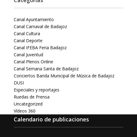
Categorías
Canal Ayuntamiento
Canal Carnaval de Badajoz
Canal Cultura
Canal Deporte
Canal IFEBA Feria Badajoz
Canal Juventud
Canal Plenos Online
Canal Semana Santa de Badajoz
Conciertos Banda Municipal de Música de Badajoz
DUSI
Especiales y reportajes
Ruedas de Prensa
Uncategorized
Vídeos 360
Calendario de publicaciones