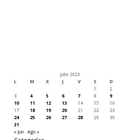
julio 2023
L
M
X
J
V
S
D
1
2
3
4
5
6
7
8
9
10
11
12
13
14
15
16
17
18
19
20
21
22
23
24
25
26
27
28
29
30
31
« Jun
Ago »