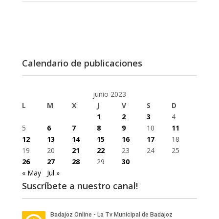
Calendario de publicaciones
junio 2023
L
M
X
J
V
S
D
1
2
3
4
5
6
7
8
9
10
11
12
13
14
15
16
17
18
19
20
21
22
23
24
25
26
27
28
29
30
« May
Jul »
Suscríbete a nuestro canal!