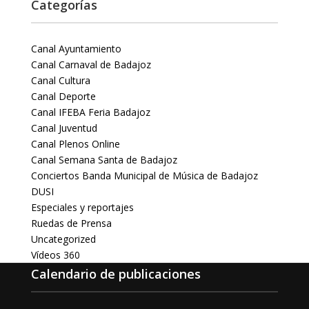
Categorías
Canal Ayuntamiento
Canal Carnaval de Badajoz
Canal Cultura
Canal Deporte
Canal IFEBA Feria Badajoz
Canal Juventud
Canal Plenos Online
Canal Semana Santa de Badajoz
Conciertos Banda Municipal de Música de Badajoz
DUSI
Especiales y reportajes
Ruedas de Prensa
Uncategorized
Vídeos 360
Calendario de publicaciones