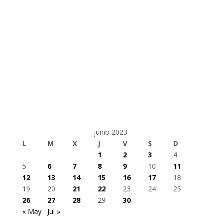
junio 2023
L
M
X
J
V
S
D
1
2
3
4
5
6
7
8
9
10
11
12
13
14
15
16
17
18
19
20
21
22
23
24
25
26
27
28
29
30
« May
Jul »