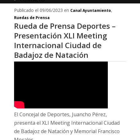
Publicado el 09/06/2023 en
,
Canal Ayuntamiento
Ruedas de Prensa
Rueda de Prensa Deportes –
Presentación XLI Meeting
Internacional Ciudad de
Badajoz de Natación
El Concejal de Deportes, Juancho Pérez,
presenta el XLI Meeting Internacional Ciudad
de Badajoz de Natación y Memorial Francisco
Morales.