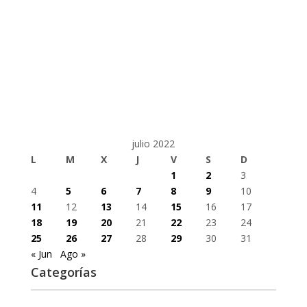
julio 2022
L
M
X
J
V
S
D
1
2
3
4
5
6
7
8
9
10
11
12
13
14
15
16
17
18
19
20
21
22
23
24
25
26
27
28
29
30
31
« Jun
Ago »
Categorías