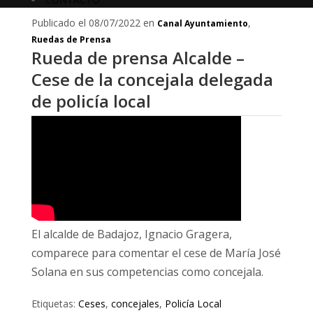
Publicado el 08/07/2022 en
,
Canal Ayuntamiento
Ruedas de Prensa
Rueda de prensa Alcalde –
Cese de la concejala delegada
de policía local
El alcalde de Badajoz, Ignacio Gragera,
comparece para comentar el cese de María José
Solana en sus competencias como concejala.
Etiquetas:
Ceses
,
concejales
,
Policía Local