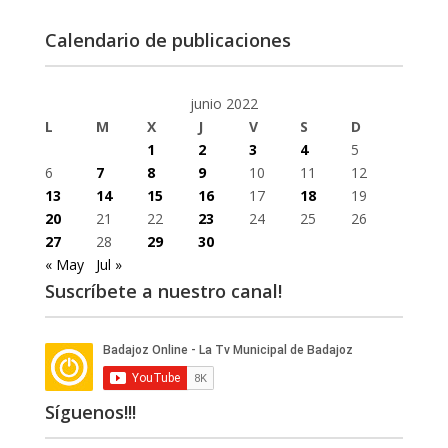
Calendario de publicaciones
junio 2022
L
M
X
J
V
S
D
1
2
3
4
5
6
7
8
9
10
11
12
13
14
15
16
17
18
19
20
21
22
23
24
25
26
27
28
29
30
« May
Jul »
Suscríbete a nuestro canal!
Síguenos!!!