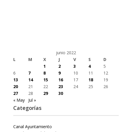
junio 2022
L
M
X
J
V
S
D
1
2
3
4
5
6
7
8
9
10
11
12
13
14
15
16
17
18
19
20
21
22
23
24
25
26
27
28
29
30
« May
Jul »
Categorías
Canal Ayuntamiento