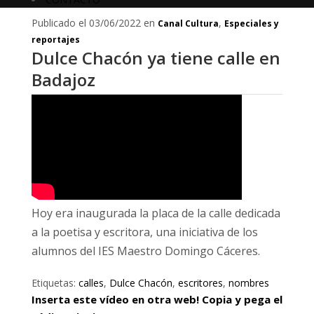
Publicado el 03/06/2022 en
,
Canal Cultura
Especiales y
reportajes
Dulce Chacón ya tiene calle en
Badajoz
Hoy era inaugurada la placa de la calle dedicada
a la poetisa y escritora, una iniciativa de los
alumnos del IES Maestro Domingo Cáceres.
Etiquetas:
calles
,
Dulce Chacón
,
escritores
,
nombres
Inserta este vídeo en otra web! Copia y pega el