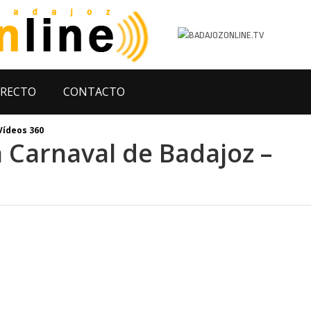
IRECTO
CONTACTO
Vídeos 360
Carnaval de Badajoz –