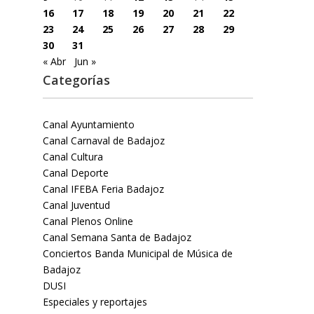
16
17
18
19
20
21
22
23
24
25
26
27
28
29
30
31
« Abr
Jun »
Categorías
Canal Ayuntamiento
Canal Carnaval de Badajoz
Canal Cultura
Canal Deporte
Canal IFEBA Feria Badajoz
Canal Juventud
Canal Plenos Online
Canal Semana Santa de Badajoz
Conciertos Banda Municipal de Música de
Badajoz
DUSI
Especiales y reportajes