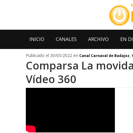
INICIO
CANALES
ARCHIVO
EN D
Publicado el 30/05/2022 en
,
Canal Carnaval de Badajoz
Comparsa La movida 
Vídeo 360