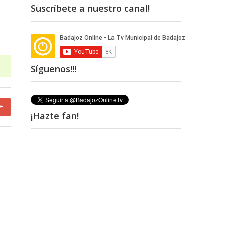
Suscríbete a nuestro canal!
Síguenos!!!
+
¡Hazte fan!