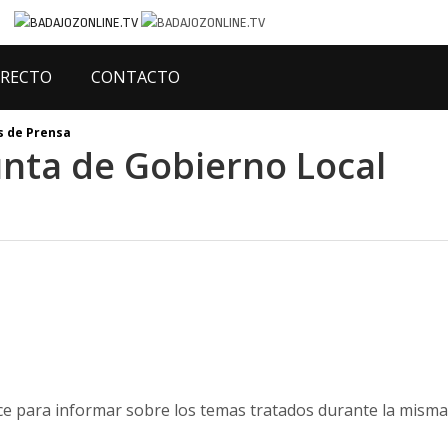
IRECTO
CONTACTO
 de Prensa
unta de Gobierno Local
ce para informar sobre los temas tratados durante la misma