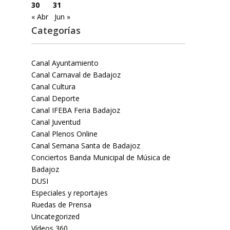
30
31
« Abr
Jun »
Categorías
Canal Ayuntamiento
Canal Carnaval de Badajoz
Canal Cultura
Canal Deporte
Canal IFEBA Feria Badajoz
Canal Juventud
Canal Plenos Online
Canal Semana Santa de Badajoz
Conciertos Banda Municipal de Música de
Badajoz
DUSI
Especiales y reportajes
Ruedas de Prensa
Uncategorized
Vídeos 360