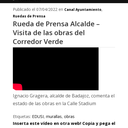
Publicado el 07/04/2022 en
,
Canal Ayuntamiento
Ruedas de Prensa
Rueda de Prensa Alcalde –
Visita de las obras del
Corredor Verde
Ignacio Gragera, alcalde de Badajoz, comenta el
estado de las obras en la Calle Stadium
Etiquetas:
EDUSI
,
murallas
,
obras
Inserta este vídeo en otra web! Copia y pega el