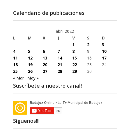
Calendario de publicaciones
abril 2022
L
M
X
J
V
S
D
1
2
3
4
5
6
7
8
9
10
11
12
13
14
15
16
17
18
19
20
21
22
23
24
25
26
27
28
29
30
« Mar
May »
Suscríbete a nuestro canal!
Síguenos!!!