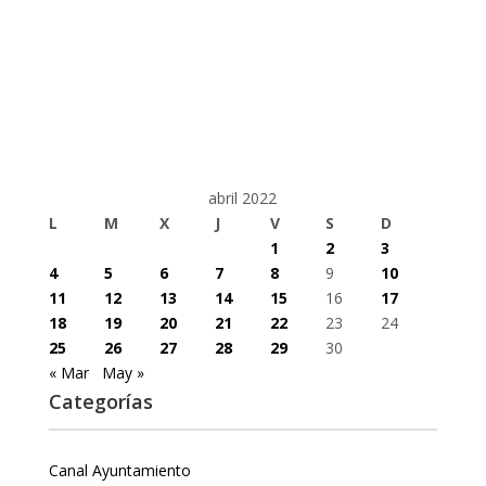
abril 2022
L
M
X
J
V
S
D
1
2
3
4
5
6
7
8
9
10
11
12
13
14
15
16
17
18
19
20
21
22
23
24
25
26
27
28
29
30
« Mar
May »
Categorías
Canal Ayuntamiento