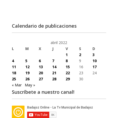
Calendario de publicaciones
abril 2022
L
M
X
J
V
S
D
1
2
3
4
5
6
7
8
9
10
11
12
13
14
15
16
17
18
19
20
21
22
23
24
25
26
27
28
29
30
« Mar
May »
Suscríbete a nuestro canal!