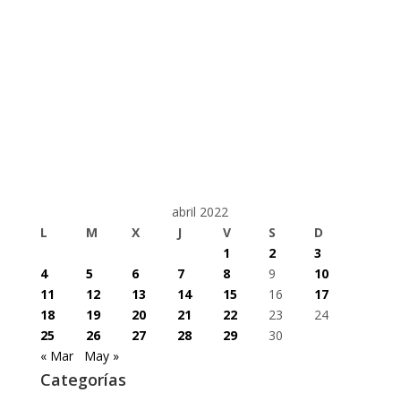
abril 2022
L
M
X
J
V
S
D
1
2
3
4
5
6
7
8
9
10
11
12
13
14
15
16
17
18
19
20
21
22
23
24
25
26
27
28
29
30
« Mar
May »
Categorías