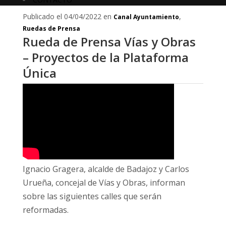
Publicado el 04/04/2022 en
,
Canal Ayuntamiento
Ruedas de Prensa
Rueda de Prensa Vías y Obras
– Proyectos de la Plataforma
Única
Ignacio Gragera, alcalde de Badajoz y Carlos
Urueña, concejal de Vías y Obras, informan
sobre las siguientes calles que serán
reformadas.