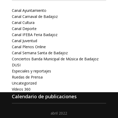
Canal Ayuntamiento
Canal Carnaval de Badajoz
Canal Cultura
Canal Deporte
Canal IFEBA Feria Badajoz
Canal Juventud
Canal Plenos Online
Canal Semana Santa de Badajoz
Conciertos Banda Municipal de Música de Badajoz
DUSI
Especiales y reportajes
Ruedas de Prensa
Uncategorized
Vídeos 360
Calendario de publicaciones
abril 2022