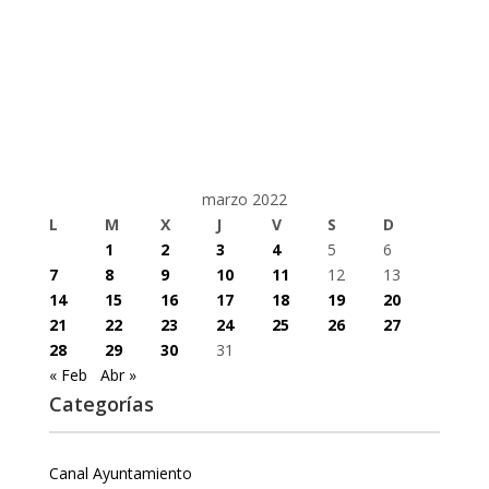
marzo 2022
L
M
X
J
V
S
D
1
2
3
4
5
6
7
8
9
10
11
12
13
14
15
16
17
18
19
20
21
22
23
24
25
26
27
28
29
30
31
« Feb
Abr »
Categorías
Canal Ayuntamiento