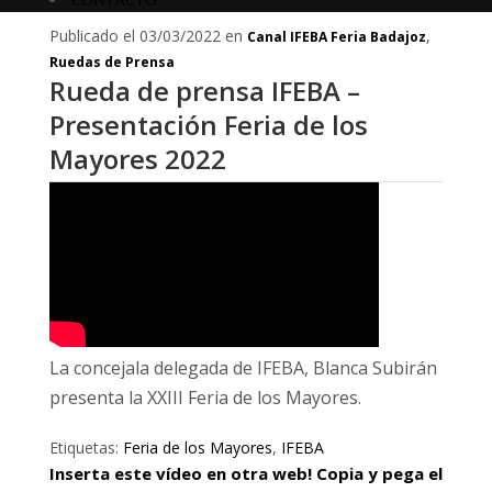
Publicado el 03/03/2022 en
,
Canal IFEBA Feria Badajoz
Ruedas de Prensa
Rueda de prensa IFEBA –
Presentación Feria de los
Mayores 2022
La concejala delegada de IFEBA, Blanca Subirán
presenta la XXIII Feria de los Mayores.
Etiquetas:
Feria de los Mayores
,
IFEBA
Inserta este vídeo en otra web! Copia y pega el