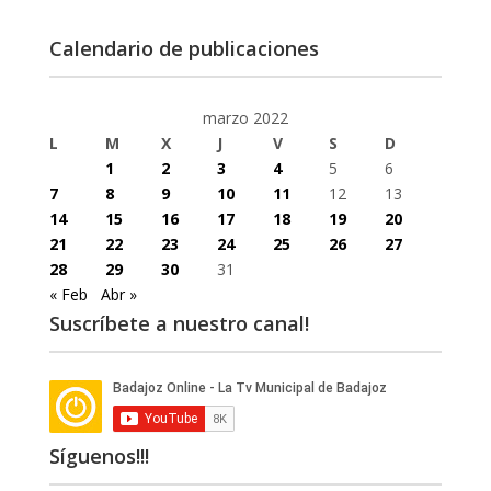
Calendario de publicaciones
marzo 2022
L
M
X
J
V
S
D
1
2
3
4
5
6
7
8
9
10
11
12
13
14
15
16
17
18
19
20
21
22
23
24
25
26
27
28
29
30
31
« Feb
Abr »
Suscríbete a nuestro canal!
Síguenos!!!