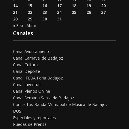
14
15
16
17
18
19
20
21
22
23
24
25
26
27
28
29
30
31
« Feb
Abr »
Canales
Canal Ayuntamiento
Canal Carnaval de Badajoz
Canal Cultura
Canal Deporte
Canal IFEBA Feria Badajoz
Canal Juventud
Canal Plenos Online
Canal Semana Santa de Badajoz
Conciertos Banda Municipal de Música de Badajoz
DUSI
Especiales y reportajes
Ruedas de Prensa