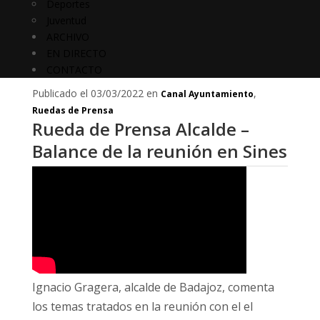
Deportes
Juventud
ARCHIVO
EN DIRECTO
CONTACTO
Publicado el 03/03/2022 en
,
Canal Ayuntamiento
Ruedas de Prensa
Rueda de Prensa Alcalde –
Balance de la reunión en Sines
Ignacio Gragera, alcalde de Badajoz, comenta
los temas tratados en la reunión con el el