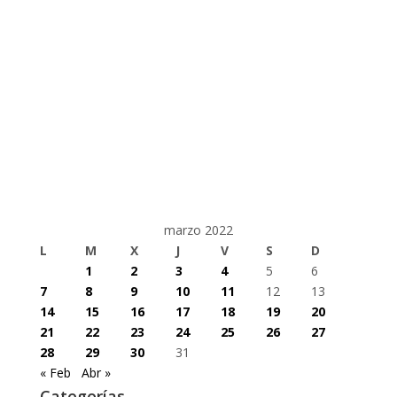
marzo 2022
L
M
X
J
V
S
D
1
2
3
4
5
6
7
8
9
10
11
12
13
14
15
16
17
18
19
20
21
22
23
24
25
26
27
28
29
30
31
« Feb
Abr »
Categorías