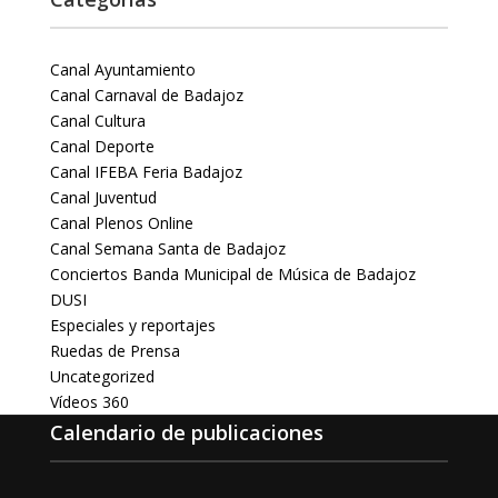
Canal Ayuntamiento
Canal Carnaval de Badajoz
Canal Cultura
Canal Deporte
Canal IFEBA Feria Badajoz
Canal Juventud
Canal Plenos Online
Canal Semana Santa de Badajoz
Conciertos Banda Municipal de Música de Badajoz
DUSI
Especiales y reportajes
Ruedas de Prensa
Uncategorized
Vídeos 360
Calendario de publicaciones