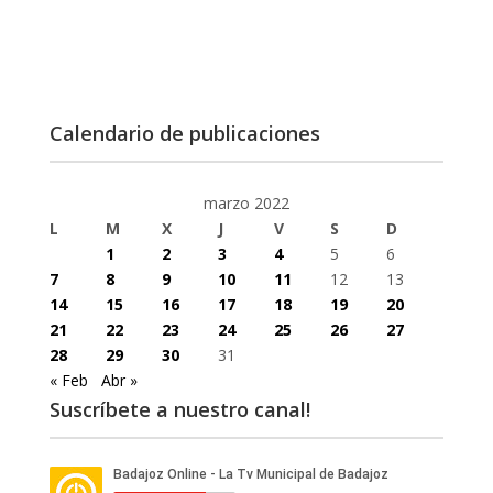
Calendario de publicaciones
marzo 2022
L
M
X
J
V
S
D
1
2
3
4
5
6
7
8
9
10
11
12
13
14
15
16
17
18
19
20
21
22
23
24
25
26
27
28
29
30
31
« Feb
Abr »
Suscríbete a nuestro canal!