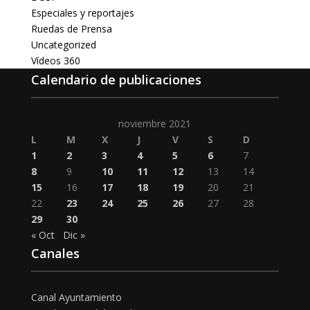
Especiales y reportajes
Ruedas de Prensa
Uncategorized
Vídeos 360
Calendario de publicaciones
noviembre 2021
L
M
X
J
V
S
D
1
2
3
4
5
6
7
8
9
10
11
12
13
14
15
16
17
18
19
20
21
22
23
24
25
26
27
28
29
30
« Oct
Dic »
Canales
Canal Ayuntamiento