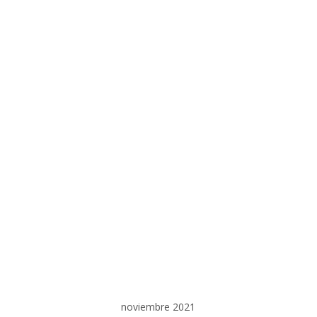
noviembre 2021