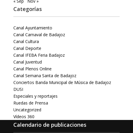
« Sep
Nov »
Categorías
Canal Ayuntamiento
Canal Carnaval de Badajoz
Canal Cultura
Canal Deporte
Canal IFEBA Feria Badajoz
Canal Juventud
Canal Plenos Online
Canal Semana Santa de Badajoz
Conciertos Banda Municipal de Música de Badajoz
DUSI
Especiales y reportajes
Ruedas de Prensa
Uncategorized
Vídeos 360
Calendario de publicaciones