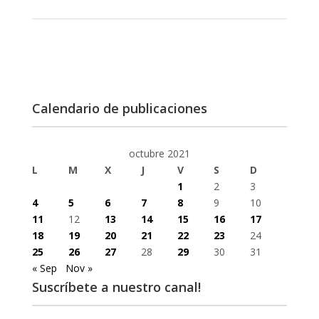
Calendario de publicaciones
octubre 2021
L
M
X
J
V
S
D
1
2
3
4
5
6
7
8
9
10
11
12
13
14
15
16
17
18
19
20
21
22
23
24
25
26
27
28
29
30
31
« Sep
Nov »
Suscríbete a nuestro canal!