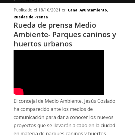
Publicado el 18/10/2021 en
,
Canal Ayuntamiento
Ruedas de Prensa
Rueda de prensa Medio
Ambiente- Parques caninos y
huertos urbanos
El concejal de Medio Ambiente, Jesús Coslado,
ha comparecido ante los medios de
comunicación para dar a conocer los nuevos
proyectos que se llevarán a cabo en la ciudad
en materia de parques caninos y huertos