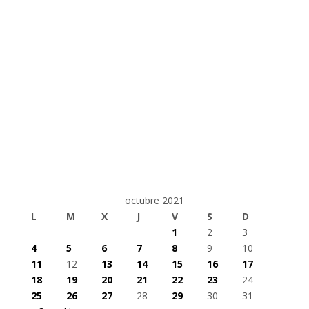
octubre 2021
L
M
X
J
V
S
D
1
2
3
4
5
6
7
8
9
10
11
12
13
14
15
16
17
18
19
20
21
22
23
24
25
26
27
28
29
30
31