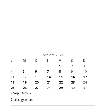
octubre 2021
L
M
X
J
V
S
D
1
2
3
4
5
6
7
8
9
10
11
12
13
14
15
16
17
18
19
20
21
22
23
24
25
26
27
28
29
30
31
« Sep
Nov »
Categorías