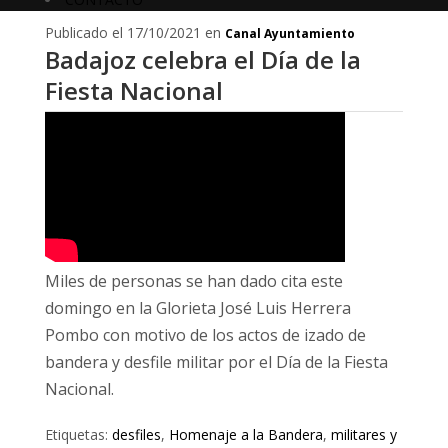
Publicado el 17/10/2021 en
Canal Ayuntamiento
Badajoz celebra el Día de la
Fiesta Nacional
Miles de personas se han dado cita este
domingo en la Glorieta José Luis Herrera
Pombo con motivo de los actos de izado de
bandera y desfile militar por el Día de la Fiesta
Nacional.
Etiquetas:
desfiles
,
Homenaje a la Bandera
,
militares y