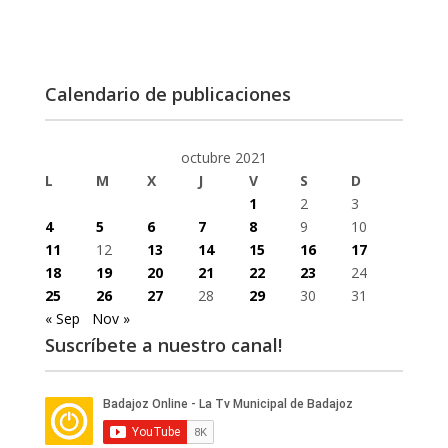
Calendario de publicaciones
octubre 2021
L
M
X
J
V
S
D
1
2
3
4
5
6
7
8
9
10
11
12
13
14
15
16
17
18
19
20
21
22
23
24
25
26
27
28
29
30
31
« Sep
Nov »
Suscríbete a nuestro canal!