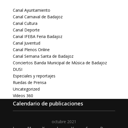
Canal Ayuntamiento
Canal Carnaval de Badajoz
Canal Cultura
Canal Deporte
Canal IFEBA Feria Badajoz
Canal Juventud
Canal Plenos Online
Canal Semana Santa de Badajoz
Conciertos Banda Municipal de Música de Badajoz
DUSI
Especiales y reportajes
Ruedas de Prensa
Uncategorized
Vídeos 360
Calendario de publicaciones
octubre 2021