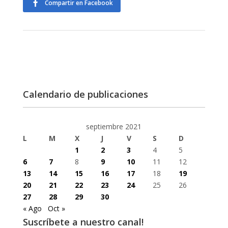
Compartir en Facebook
Calendario de publicaciones
septiembre 2021
L
M
X
J
V
S
D
1
2
3
4
5
6
7
8
9
10
11
12
13
14
15
16
17
18
19
20
21
22
23
24
25
26
27
28
29
30
« Ago
Oct »
Suscríbete a nuestro canal!