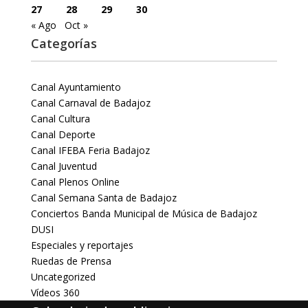
27
28
29
30
« Ago
Oct »
Categorías
Canal Ayuntamiento
Canal Carnaval de Badajoz
Canal Cultura
Canal Deporte
Canal IFEBA Feria Badajoz
Canal Juventud
Canal Plenos Online
Canal Semana Santa de Badajoz
Conciertos Banda Municipal de Música de Badajoz
DUSI
Especiales y reportajes
Ruedas de Prensa
Uncategorized
Vídeos 360