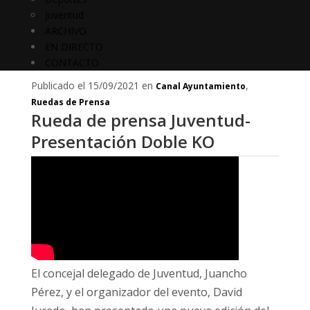
Juventud
ARCHIVO
EN DIRECTO
CONTACTO
Publicado el 15/09/2021 en
,
Canal Ayuntamiento
Ruedas de Prensa
Rueda de prensa Juventud-
Presentación Doble KO
El concejal delegado de Juventud, Juancho
Pérez, y el organizador del evento, David