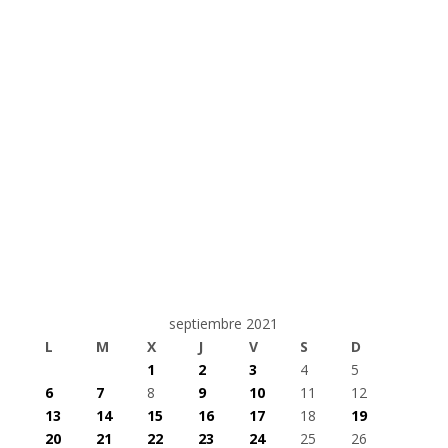
septiembre 2021
L
M
X
J
V
S
D
1
2
3
4
5
6
7
8
9
10
11
12
13
14
15
16
17
18
19
20
21
22
23
24
25
26