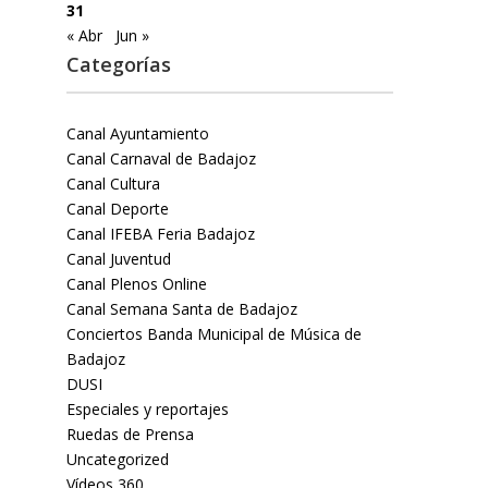
31
« Abr
Jun »
Categorías
Canal Ayuntamiento
Canal Carnaval de Badajoz
Canal Cultura
Canal Deporte
Canal IFEBA Feria Badajoz
Canal Juventud
Canal Plenos Online
Canal Semana Santa de Badajoz
Conciertos Banda Municipal de Música de
Badajoz
DUSI
Especiales y reportajes
Ruedas de Prensa
Uncategorized
Vídeos 360