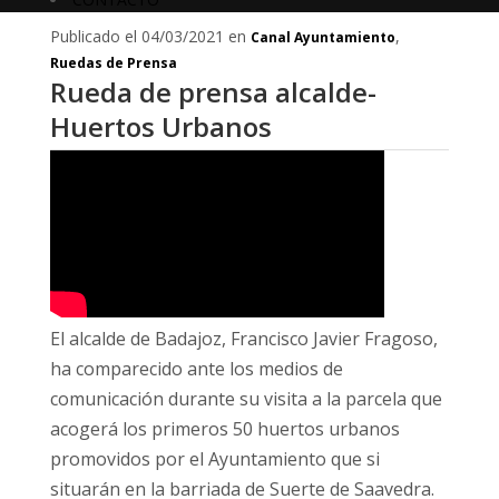
Publicado el 04/03/2021 en
,
Canal Ayuntamiento
Ruedas de Prensa
Rueda de prensa alcalde-
Huertos Urbanos
El alcalde de Badajoz, Francisco Javier Fragoso,
ha comparecido ante los medios de
comunicación durante su visita a la parcela que
acogerá los primeros 50 huertos urbanos
promovidos por el Ayuntamiento que si
situarán en la barriada de Suerte de Saavedra.