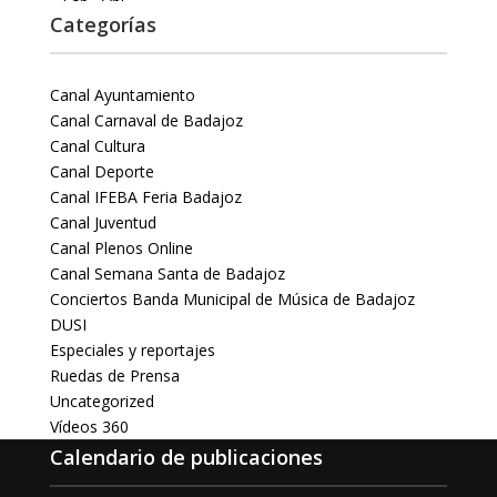
Categorías
Canal Ayuntamiento
Canal Carnaval de Badajoz
Canal Cultura
Canal Deporte
Canal IFEBA Feria Badajoz
Canal Juventud
Canal Plenos Online
Canal Semana Santa de Badajoz
Conciertos Banda Municipal de Música de Badajoz
DUSI
Especiales y reportajes
Ruedas de Prensa
Uncategorized
Vídeos 360
Calendario de publicaciones