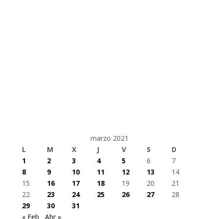
marzo 2021
L
M
X
J
V
S
D
1
2
3
4
5
6
7
8
9
10
11
12
13
14
15
16
17
18
19
20
21
22
23
24
25
26
27
28
29
30
31
« Feb
Abr »