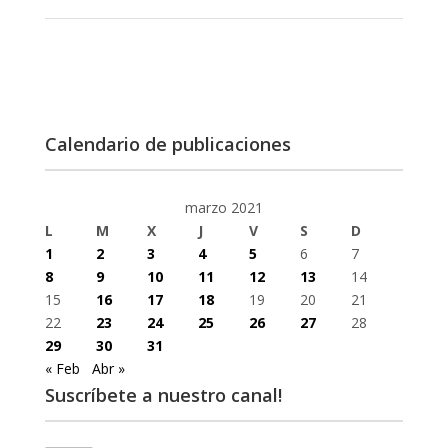
Calendario de publicaciones
marzo 2021
L
M
X
J
V
S
D
1
2
3
4
5
6
7
8
9
10
11
12
13
14
15
16
17
18
19
20
21
22
23
24
25
26
27
28
29
30
31
« Feb
Abr »
Suscríbete a nuestro canal!