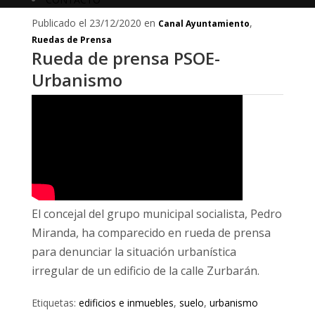
Publicado el 23/12/2020 en
,
Canal Ayuntamiento
Ruedas de Prensa
Rueda de prensa PSOE-
Urbanismo
El concejal del grupo municipal socialista, Pedro
Miranda, ha comparecido en rueda de prensa
para denunciar la situación urbanística
irregular de un edificio de la calle Zurbarán.
Etiquetas:
edificios e inmuebles
,
suelo
,
urbanismo