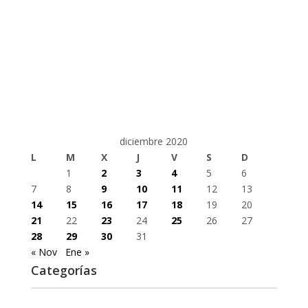
diciembre 2020
L
M
X
J
V
S
D
1
2
3
4
5
6
7
8
9
10
11
12
13
14
15
16
17
18
19
20
21
22
23
24
25
26
27
28
29
30
31
« Nov
Ene »
Categorías