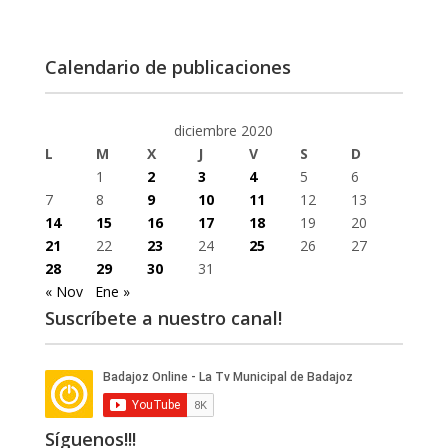
Calendario de publicaciones
diciembre 2020
L
M
X
J
V
S
D
1
2
3
4
5
6
7
8
9
10
11
12
13
14
15
16
17
18
19
20
21
22
23
24
25
26
27
28
29
30
31
« Nov
Ene »
Suscríbete a nuestro canal!
Síguenos!!!