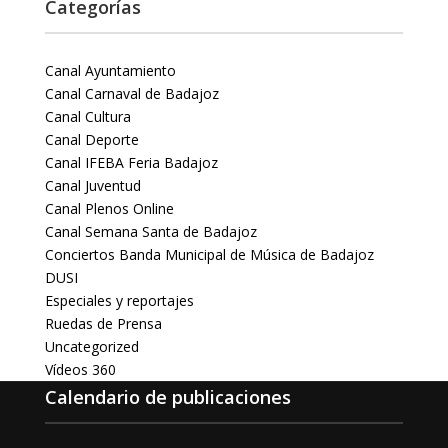
Categorías
Canal Ayuntamiento
Canal Carnaval de Badajoz
Canal Cultura
Canal Deporte
Canal IFEBA Feria Badajoz
Canal Juventud
Canal Plenos Online
Canal Semana Santa de Badajoz
Conciertos Banda Municipal de Música de Badajoz
DUSI
Especiales y reportajes
Ruedas de Prensa
Uncategorized
Vídeos 360
Calendario de publicaciones