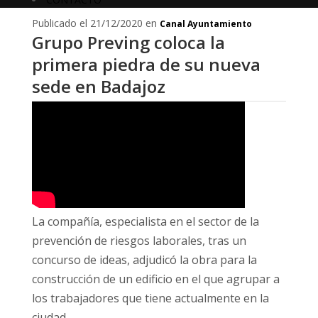
Publicado el 21/12/2020 en
Canal Ayuntamiento
Grupo Preving coloca la
primera piedra de su nueva
sede en Badajoz
La compañía, especialista en el sector de la
prevención de riesgos laborales, tras un
concurso de ideas, adjudicó la obra para la
construcción de un edificio en el que agrupar a
los trabajadores que tiene actualmente en la
ciudad.