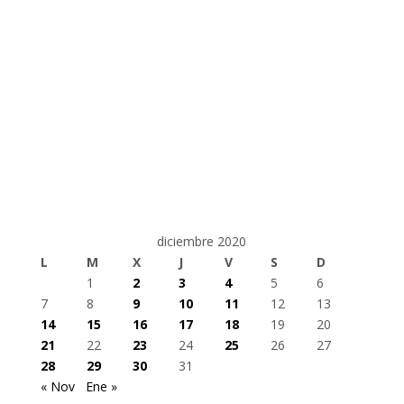
diciembre 2020
L
M
X
J
V
S
D
1
2
3
4
5
6
7
8
9
10
11
12
13
14
15
16
17
18
19
20
21
22
23
24
25
26
27
28
29
30
31
« Nov
Ene »