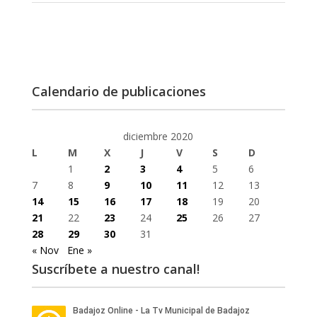
Calendario de publicaciones
diciembre 2020
L
M
X
J
V
S
D
1
2
3
4
5
6
7
8
9
10
11
12
13
14
15
16
17
18
19
20
21
22
23
24
25
26
27
28
29
30
31
« Nov
Ene »
Suscríbete a nuestro canal!