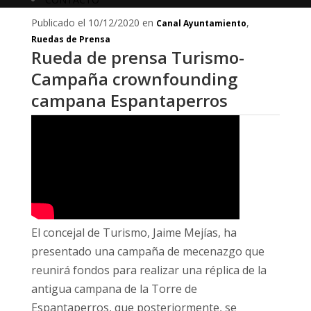
Publicado el 10/12/2020 en
,
Canal Ayuntamiento
Ruedas de Prensa
Rueda de prensa Turismo-
Campaña crownfounding
campana Espantaperros
El concejal de Turismo, Jaime Mejías, ha
presentado una campaña de mecenazgo que
reunirá fondos para realizar una réplica de la
antigua campana de la Torre de
Espantaperros, que posteriormente, se