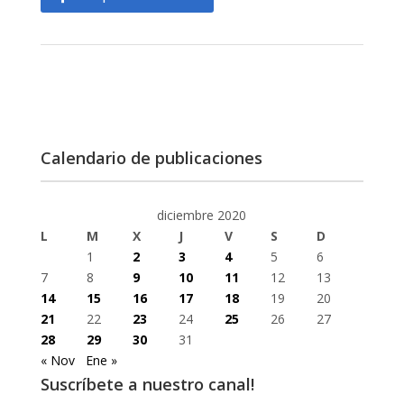
Calendario de publicaciones
diciembre 2020
L
M
X
J
V
S
D
1
2
3
4
5
6
7
8
9
10
11
12
13
14
15
16
17
18
19
20
21
22
23
24
25
26
27
28
29
30
31
« Nov
Ene »
Suscríbete a nuestro canal!