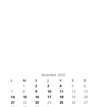
diciembre 2020
L
M
X
J
V
S
D
1
2
3
4
5
6
7
8
9
10
11
12
13
14
15
16
17
18
19
20
21
22
23
24
25
26
27