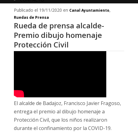
Publicado el 19/11/2020 en
,
Canal Ayuntamiento
Ruedas de Prensa
Rueda de prensa alcalde-
Premio dibujo homenaje
Protección Civil
El alcalde de Badajoz, Francisco Javier Fragoso,
entrega el premio al dibujo homenaje a
Protección Civil, que los niños realizaron
durante el confinamiento por la COVID-19.