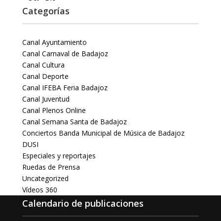
Categorías
Canal Ayuntamiento
Canal Carnaval de Badajoz
Canal Cultura
Canal Deporte
Canal IFEBA Feria Badajoz
Canal Juventud
Canal Plenos Online
Canal Semana Santa de Badajoz
Conciertos Banda Municipal de Música de Badajoz
DUSI
Especiales y reportajes
Ruedas de Prensa
Uncategorized
Vídeos 360
Calendario de publicaciones