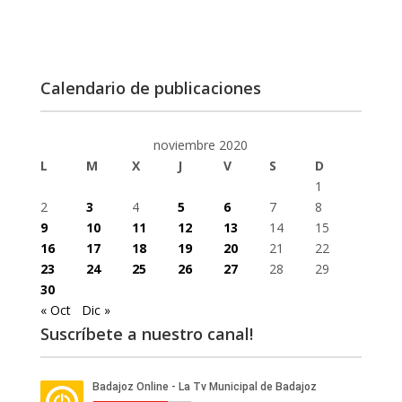
Calendario de publicaciones
noviembre 2020
L
M
X
J
V
S
D
1
2
3
4
5
6
7
8
9
10
11
12
13
14
15
16
17
18
19
20
21
22
23
24
25
26
27
28
29
30
« Oct
Dic »
Suscríbete a nuestro canal!