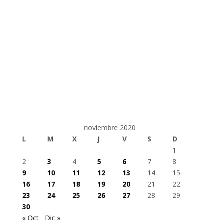
noviembre 2020
L
M
X
J
V
S
D
1
2
3
4
5
6
7
8
9
10
11
12
13
14
15
16
17
18
19
20
21
22
23
24
25
26
27
28
29
30
« Oct
Dic »