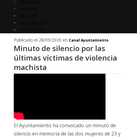
Deportes
Juventud
ARCHIVO
EN DIRECTO
CONTACTO
Publicado el 28/09/2020 en
Canal Ayuntamiento
Minuto de silencio por las
últimas víctimas de violencia
machista
El Ayuntamiento ha convocado un minuto de
silencio en memoria de las dos mujeres de 23 y