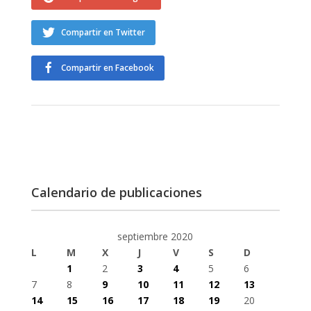
Compartir en Twitter
Compartir en Facebook
Calendario de publicaciones
septiembre 2020
L
M
X
J
V
S
D
1
2
3
4
5
6
7
8
9
10
11
12
13
14
15
16
17
18
19
20