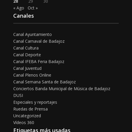
28
29
30
« Ago
Oct »
Canales
Canal Ayuntamiento
Canal Carnaval de Badajoz
Canal Cultura
Canal Deporte
Canal IFEBA Feria Badajoz
Canal Juventud
Canal Plenos Online
Canal Semana Santa de Badajoz
Conciertos Banda Municipal de Música de Badajoz
DUSI
Especiales y reportajes
Ruedas de Prensa
Uncategorized
Vídeos 360
Etiquetas más usadas