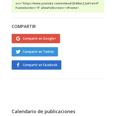
src="https://www.youtube.com/embed/2hdNar2_Iuk?rel=0"
frameborder="0" allowfullscreen></iframe>
COMPARTIR
Compartir en Google+
Compartir en Twitter
Compartir en Facebook
Calendario de publicaciones