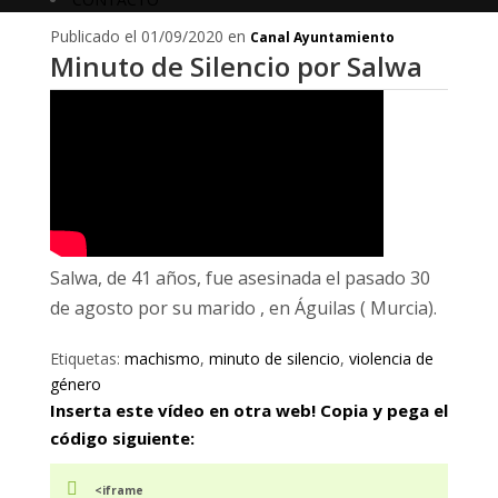
Publicado el 01/09/2020 en
Canal Ayuntamiento
Minuto de Silencio por Salwa
Salwa, de 41 años, fue asesinada el pasado 30
de agosto por su marido , en Águilas ( Murcia).
Etiquetas:
machismo
,
minuto de silencio
,
violencia de
género
Inserta este vídeo en otra web! Copia y pega el
código siguiente:
<iframe