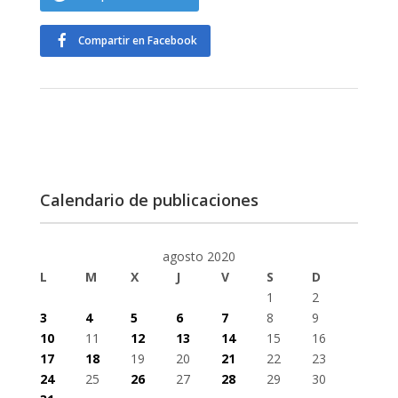
Compartir en Facebook
Calendario de publicaciones
agosto 2020
L
M
X
J
V
S
D
1
2
3
4
5
6
7
8
9
10
11
12
13
14
15
16
17
18
19
20
21
22
23
24
25
26
27
28
29
30