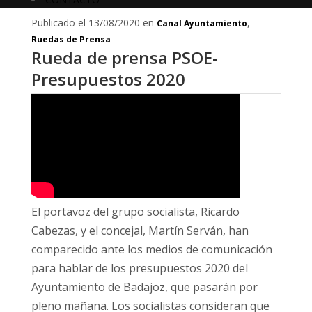
Publicado el 13/08/2020 en
,
Canal Ayuntamiento
Ruedas de Prensa
Rueda de prensa PSOE-
Presupuestos 2020
El portavoz del grupo socialista, Ricardo
Cabezas, y el concejal, Martín Serván, han
comparecido ante los medios de comunicación
para hablar de los presupuestos 2020 del
Ayuntamiento de Badajoz, que pasarán por
pleno mañana. Los socialistas consideran que