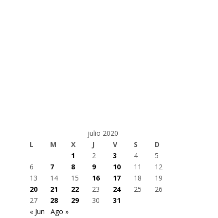
julio 2020
L
M
X
J
V
S
D
1
2
3
4
5
6
7
8
9
10
11
12
13
14
15
16
17
18
19
20
21
22
23
24
25
26
27
28
29
30
31
« Jun
Ago »