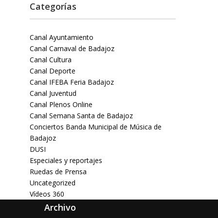
Categorías
Canal Ayuntamiento
Canal Carnaval de Badajoz
Canal Cultura
Canal Deporte
Canal IFEBA Feria Badajoz
Canal Juventud
Canal Plenos Online
Canal Semana Santa de Badajoz
Conciertos Banda Municipal de Música de
Badajoz
DUSI
Especiales y reportajes
Ruedas de Prensa
Uncategorized
Vídeos 360
Archivo