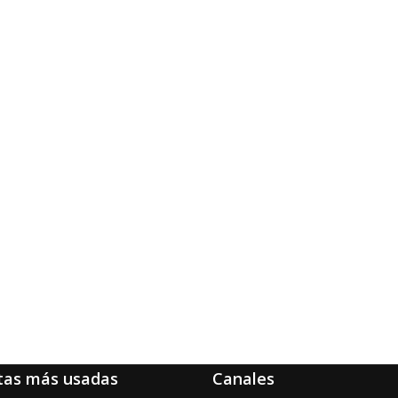
tas más usadas
Canales