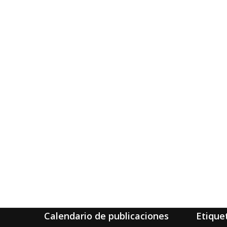
Calendario de publicaciones
Etique