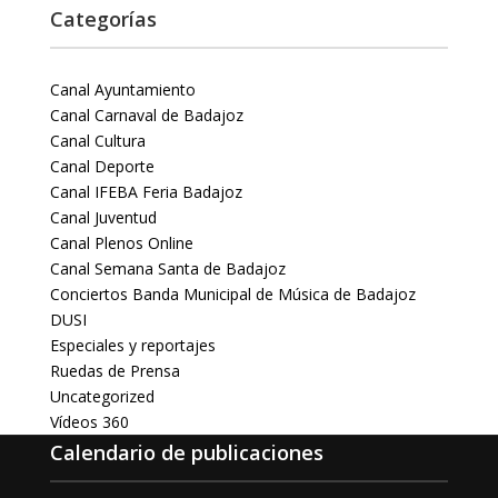
Categorías
Canal Ayuntamiento
Canal Carnaval de Badajoz
Canal Cultura
Canal Deporte
Canal IFEBA Feria Badajoz
Canal Juventud
Canal Plenos Online
Canal Semana Santa de Badajoz
Conciertos Banda Municipal de Música de Badajoz
DUSI
Especiales y reportajes
Ruedas de Prensa
Uncategorized
Vídeos 360
Calendario de publicaciones