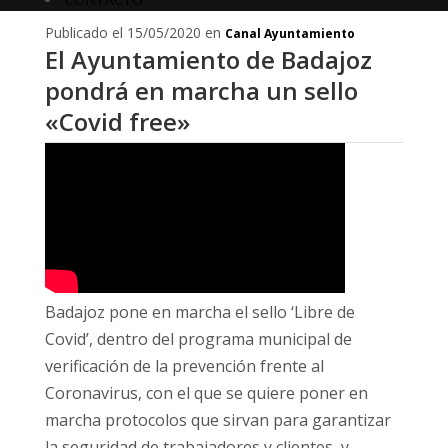
Publicado el 15/05/2020 en
Canal Ayuntamiento
El Ayuntamiento de Badajoz
pondrá en marcha un sello
«Covid free»
Badajoz pone en marcha el sello ‘Libre de
Covid’, dentro del programa municipal de
verificación de la prevención frente al
Coronavirus, con el que se quiere poner en
marcha protocolos que sirvan para garantizar
la seguridad de trabajadores y clientes, y