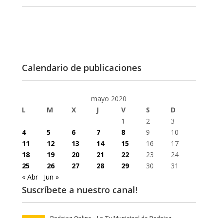
Calendario de publicaciones
mayo 2020
L
M
X
J
V
S
D
1
2
3
4
5
6
7
8
9
10
11
12
13
14
15
16
17
18
19
20
21
22
23
24
25
26
27
28
29
30
31
« Abr
Jun »
Suscríbete a nuestro canal!