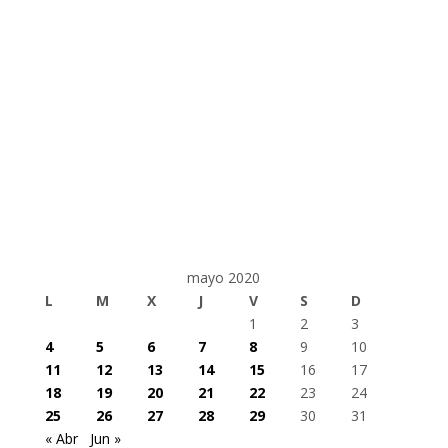
mayo 2020
L
M
X
J
V
S
D
1
2
3
4
5
6
7
8
9
10
11
12
13
14
15
16
17
18
19
20
21
22
23
24
25
26
27
28
29
30
31
« Abr
Jun »