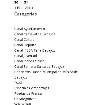
30
31
« Feb
Abr »
Categorías
Canal Ayuntamiento
Canal Carnaval de Badajoz
Canal Cultura
Canal Deporte
Canal IFEBA Feria Badajoz
Canal Juventud
Canal Plenos Online
Canal Semana Santa de Badajoz
Conciertos Banda Municipal de Música de
Badajoz
DUSI
Especiales y reportajes
Ruedas de Prensa
Uncategorized
Vídeos 360