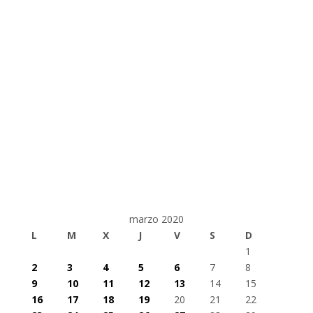
marzo 2020
L
M
X
J
V
S
D
1
2
3
4
5
6
7
8
9
10
11
12
13
14
15
16
17
18
19
20
21
22