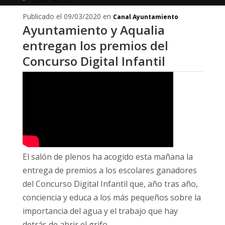
Publicado el 09/03/2020 en
Canal Ayuntamiento
Ayuntamiento y Aqualia
entregan los premios del
Concurso Digital Infantil
El salón de plenos ha acogido esta mañana la
entrega de premios a los escolares ganadores
del Concurso Digital Infantil que, año tras año,
conciencia y educa a los más pequeños sobre la
importancia del agua y el trabajo que hay
detrás de abrir el grifo.