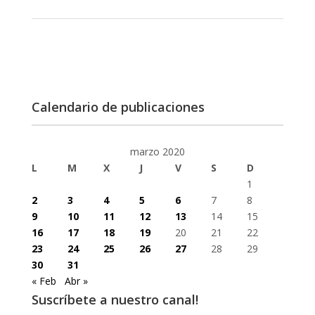
Calendario de publicaciones
marzo 2020
L
M
X
J
V
S
D
1
2
3
4
5
6
7
8
9
10
11
12
13
14
15
16
17
18
19
20
21
22
23
24
25
26
27
28
29
30
31
« Feb
Abr »
Suscríbete a nuestro canal!