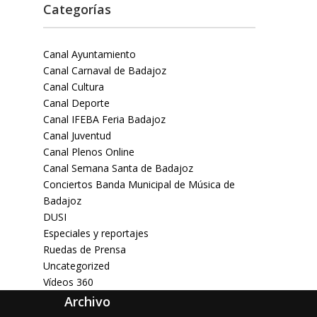
Categorías
Canal Ayuntamiento
Canal Carnaval de Badajoz
Canal Cultura
Canal Deporte
Canal IFEBA Feria Badajoz
Canal Juventud
Canal Plenos Online
Canal Semana Santa de Badajoz
Conciertos Banda Municipal de Música de
Badajoz
DUSI
Especiales y reportajes
Ruedas de Prensa
Uncategorized
Vídeos 360
Archivo