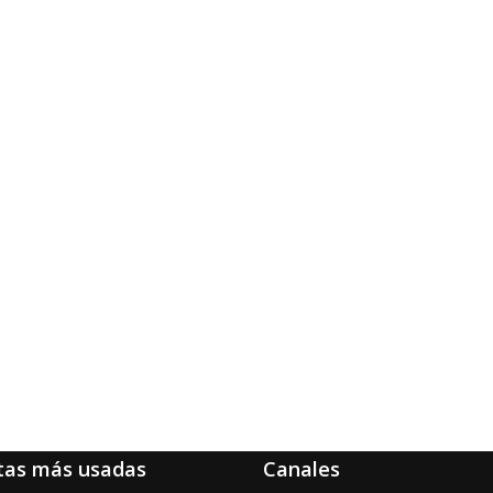
tas más usadas
Canales