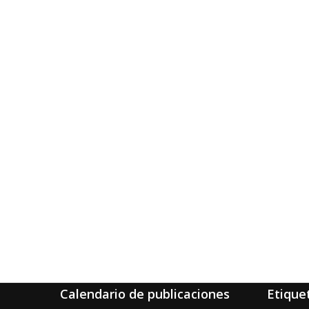
Calendario de publicaciones
Etique