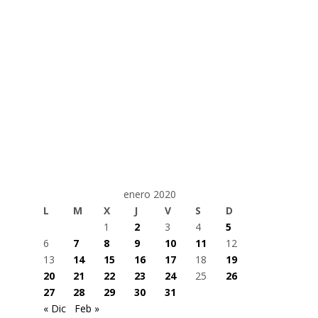
enero 2020
L
M
X
J
V
S
D
1
2
3
4
5
6
7
8
9
10
11
12
13
14
15
16
17
18
19
20
21
22
23
24
25
26
27
28
29
30
31
« Dic
Feb »