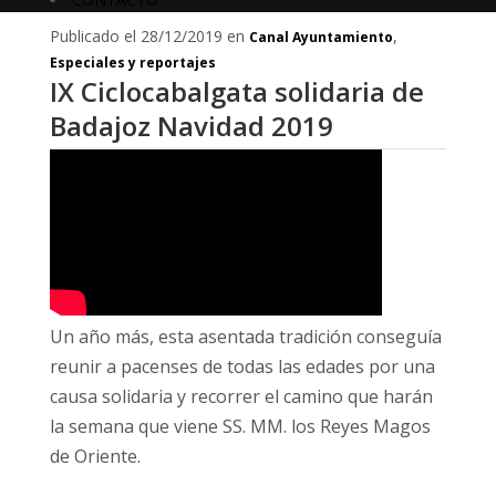
Publicado el 28/12/2019 en
,
Canal Ayuntamiento
Especiales y reportajes
IX Ciclocabalgata solidaria de
Badajoz Navidad 2019
Un año más, esta asentada tradición conseguía
reunir a pacenses de todas las edades por una
causa solidaria y recorrer el camino que harán
la semana que viene SS. MM. los Reyes Magos
de Oriente.