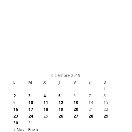
diciembre 2019
L
M
X
J
V
S
D
1
2
3
4
5
6
7
8
9
10
11
12
13
14
15
16
17
18
19
20
21
22
23
24
25
26
27
28
29
30
31
« Nov
Ene »