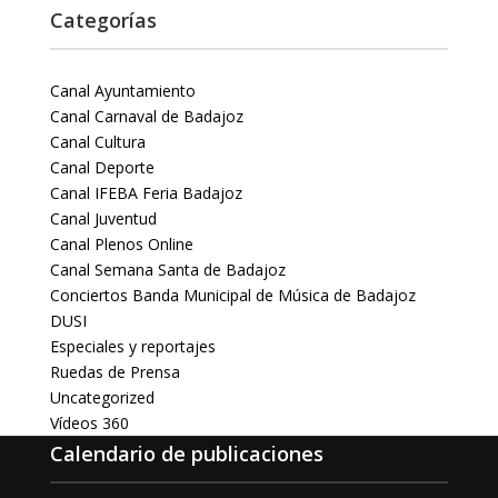
Categorías
Canal Ayuntamiento
Canal Carnaval de Badajoz
Canal Cultura
Canal Deporte
Canal IFEBA Feria Badajoz
Canal Juventud
Canal Plenos Online
Canal Semana Santa de Badajoz
Conciertos Banda Municipal de Música de Badajoz
DUSI
Especiales y reportajes
Ruedas de Prensa
Uncategorized
Vídeos 360
Calendario de publicaciones