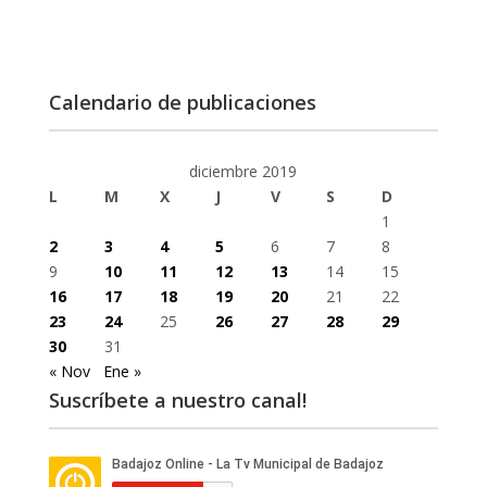
Calendario de publicaciones
diciembre 2019
L
M
X
J
V
S
D
1
2
3
4
5
6
7
8
9
10
11
12
13
14
15
16
17
18
19
20
21
22
23
24
25
26
27
28
29
30
31
« Nov
Ene »
Suscríbete a nuestro canal!