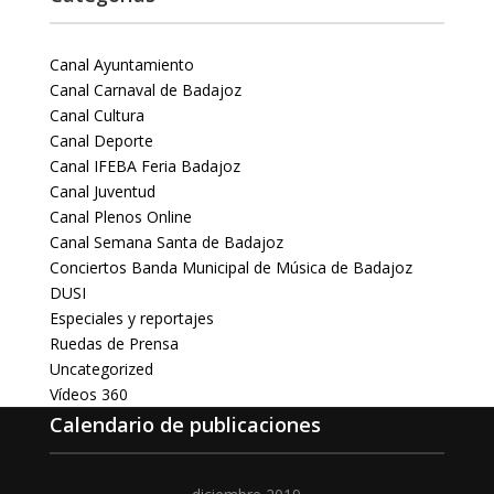
Canal Ayuntamiento
Canal Carnaval de Badajoz
Canal Cultura
Canal Deporte
Canal IFEBA Feria Badajoz
Canal Juventud
Canal Plenos Online
Canal Semana Santa de Badajoz
Conciertos Banda Municipal de Música de Badajoz
DUSI
Especiales y reportajes
Ruedas de Prensa
Uncategorized
Vídeos 360
Calendario de publicaciones