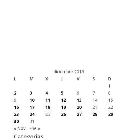
diciembre 2019
L
M
X
J
V
S
D
1
2
3
4
5
6
7
8
9
10
11
12
13
14
15
16
17
18
19
20
21
22
23
24
25
26
27
28
29
30
31
« Nov
Ene »
Categorías