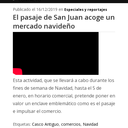
Publicado el 16/12/2019 en
Especiales y reportajes
El pasaje de San Juan acoge un
mercado navideño
Esta actividad, que se llevará a cabo durante los
fines de semana de Navidad, hasta el 5 de
enero, en horario comercial, pretende poner en
valor un enclave emblemático como es el pasaje
e impulsar el comercio.
Etiquetas:
Casco Antiguo
,
comercios
,
Navidad