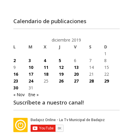
Calendario de publicaciones
diciembre 2019
L
M
X
J
V
S
D
1
2
3
4
5
6
7
8
9
10
11
12
13
14
15
16
17
18
19
20
21
22
23
24
25
26
27
28
29
30
31
« Nov
Ene »
Suscríbete a nuestro canal!