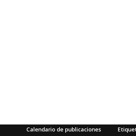
Calendario de publicaciones
Etique