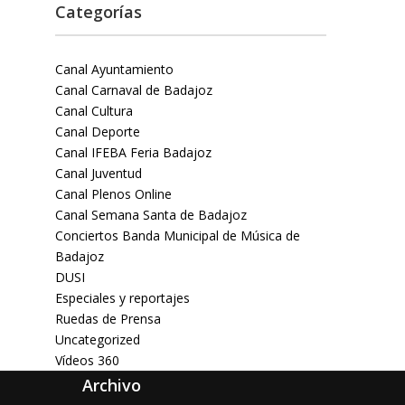
Categorías
Canal Ayuntamiento
Canal Carnaval de Badajoz
Canal Cultura
Canal Deporte
Canal IFEBA Feria Badajoz
Canal Juventud
Canal Plenos Online
Canal Semana Santa de Badajoz
Conciertos Banda Municipal de Música de
Badajoz
DUSI
Especiales y reportajes
Ruedas de Prensa
Uncategorized
Vídeos 360
Archivo