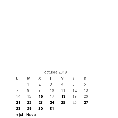
octubre 2019
L
M
X
J
V
S
D
1
2
3
4
5
6
7
8
9
10
11
12
13
14
15
16
17
18
19
20
21
22
23
24
25
26
27
28
29
30
31
« Jul
Nov »