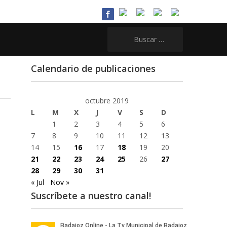
Buscar:
Calendario de publicaciones
octubre 2019
L
M
X
J
V
S
D
1
2
3
4
5
6
7
8
9
10
11
12
13
14
15
16
17
18
19
20
21
22
23
24
25
26
27
28
29
30
31
« Jul
Nov »
Suscríbete a nuestro canal!