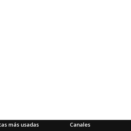
tas más usadas
Canales