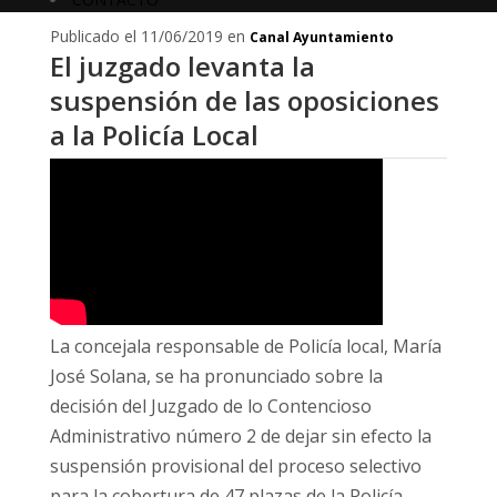
Publicado el 11/06/2019 en
Canal Ayuntamiento
El juzgado levanta la
suspensión de las oposiciones
a la Policía Local
La concejala responsable de Policía local, María
José Solana, se ha pronunciado sobre la
decisión del Juzgado de lo Contencioso
Administrativo número 2 de dejar sin efecto la
suspensión provisional del proceso selectivo
para la cobertura de 47 plazas de la Policía