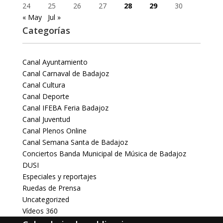
24
25
26
27
28
29
30
« May
Jul »
Categorías
Canal Ayuntamiento
Canal Carnaval de Badajoz
Canal Cultura
Canal Deporte
Canal IFEBA Feria Badajoz
Canal Juventud
Canal Plenos Online
Canal Semana Santa de Badajoz
Conciertos Banda Municipal de Música de Badajoz
DUSI
Especiales y reportajes
Ruedas de Prensa
Uncategorized
Vídeos 360