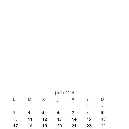
junio 2019
L
M
X
J
V
S
D
1
2
3
4
5
6
7
8
9
10
11
12
13
14
15
16
17
18
19
20
21
22
23