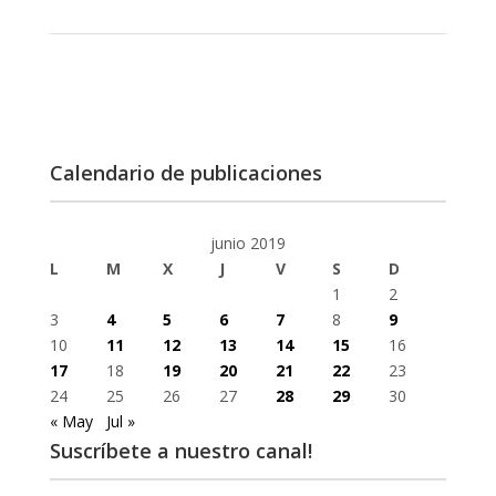
Calendario de publicaciones
junio 2019
L
M
X
J
V
S
D
1
2
3
4
5
6
7
8
9
10
11
12
13
14
15
16
17
18
19
20
21
22
23
24
25
26
27
28
29
30
« May
Jul »
Suscríbete a nuestro canal!