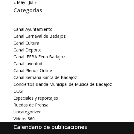
« May
Jul »
Categorías
Canal Ayuntamiento
Canal Carnaval de Badajoz
Canal Cultura
Canal Deporte
Canal IFEBA Feria Badajoz
Canal Juventud
Canal Plenos Online
Canal Semana Santa de Badajoz
Conciertos Banda Municipal de Música de Badajoz
DUSI
Especiales y reportajes
Ruedas de Prensa
Uncategorized
Vídeos 360
Calendario de publicaciones