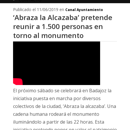
Publicado el 11/06/2019 en
Canal Ayuntamiento
‘Abraza la Alcazaba’ pretende
reunir a 1.500 personas en
torno al monumento
El próximo sábado se celebrará en Badajoz la
iniciativa puesta en marcha por diversos
colectivos de la ciudad, ‘Abraza la alcazaba’. Una
cadena humana rodeará el monumento
iluminándolo a partir de las 22 horas. Esta
iniciativa pretende poner en valor el patrimonio