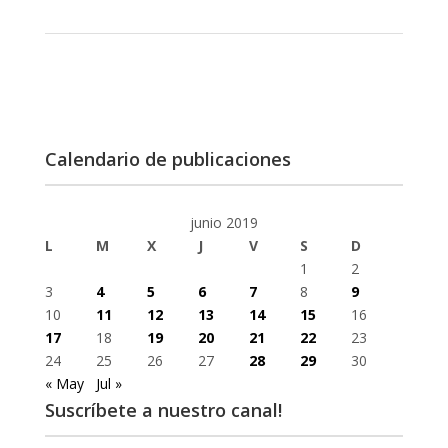
Calendario de publicaciones
junio 2019
L
M
X
J
V
S
D
1
2
3
4
5
6
7
8
9
10
11
12
13
14
15
16
17
18
19
20
21
22
23
24
25
26
27
28
29
30
« May
Jul »
Suscríbete a nuestro canal!