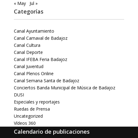
« May
Jul »
Categorías
Canal Ayuntamiento
Canal Carnaval de Badajoz
Canal Cultura
Canal Deporte
Canal IFEBA Feria Badajoz
Canal Juventud
Canal Plenos Online
Canal Semana Santa de Badajoz
Conciertos Banda Municipal de Música de Badajoz
DUSI
Especiales y reportajes
Ruedas de Prensa
Uncategorized
Vídeos 360
Calendario de publicaciones