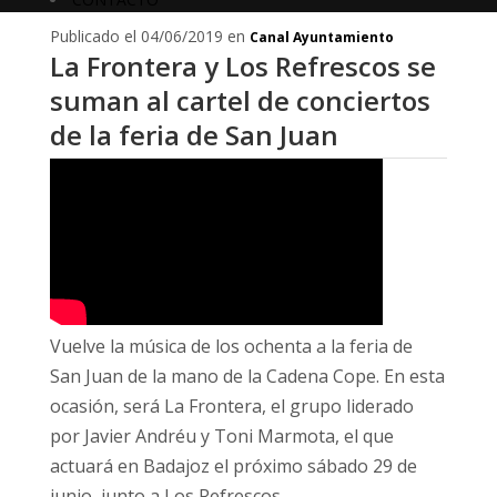
Publicado el 04/06/2019 en
Canal Ayuntamiento
La Frontera y Los Refrescos se
suman al cartel de conciertos
de la feria de San Juan
Vuelve la música de los ochenta a la feria de
San Juan de la mano de la Cadena Cope. En esta
ocasión, será La Frontera, el grupo liderado
por Javier Andréu y Toni Marmota, el que
actuará en Badajoz el próximo sábado 29 de
junio, junto a Los Refrescos.