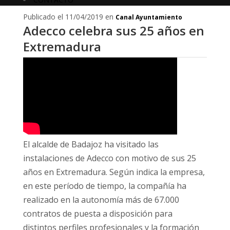
Publicado el 11/04/2019 en
Canal Ayuntamiento
Adecco celebra sus 25 años en
Extremadura
El alcalde de Badajoz ha visitado las
instalaciones de Adecco con motivo de sus 25
años en Extremadura. Según indica la empresa,
en este período de tiempo, la compañía ha
realizado en la autonomía más de 67.000
contratos de puesta a disposición para
distintos perfiles profesionales y la formación