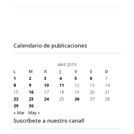
Calendario de publicaciones
abril 2019
L
M
X
J
V
S
D
1
2
3
4
5
6
7
8
9
10
11
12
13
14
15
16
17
18
19
20
21
22
23
24
25
26
27
28
29
30
« Mar
May »
Suscríbete a nuestro canal!