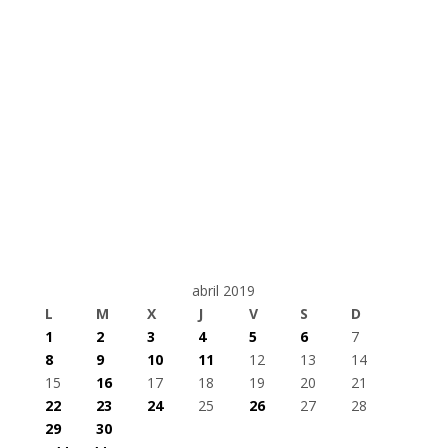
abril 2019
L
M
X
J
V
S
D
1
2
3
4
5
6
7
8
9
10
11
12
13
14
15
16
17
18
19
20
21
22
23
24
25
26
27
28
29
30