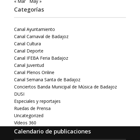
« Mar
May »
Categorías
Canal Ayuntamiento
Canal Carnaval de Badajoz
Canal Cultura
Canal Deporte
Canal IFEBA Feria Badajoz
Canal Juventud
Canal Plenos Online
Canal Semana Santa de Badajoz
Conciertos Banda Municipal de Música de Badajoz
DUSI
Especiales y reportajes
Ruedas de Prensa
Uncategorized
Vídeos 360
Calendario de publicaciones