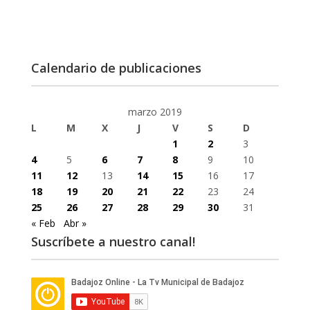
Calendario de publicaciones
marzo 2019
L
M
X
J
V
S
D
1
2
3
4
5
6
7
8
9
10
11
12
13
14
15
16
17
18
19
20
21
22
23
24
25
26
27
28
29
30
31
« Feb
Abr »
Suscríbete a nuestro canal!