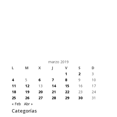
marzo 2019
L
M
X
J
V
S
D
1
2
3
4
5
6
7
8
9
10
11
12
13
14
15
16
17
18
19
20
21
22
23
24
25
26
27
28
29
30
31
« Feb
Abr »
Categorías