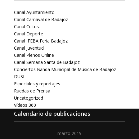
Canal Ayuntamiento
Canal Carnaval de Badajoz
Canal Cultura
Canal Deporte
Canal IFEBA Feria Badajoz
Canal Juventud
Canal Plenos Online
Canal Semana Santa de Badajoz
Conciertos Banda Municipal de Música de Badajoz
DUSI
Especiales y reportajes
Ruedas de Prensa
Uncategorized
Vídeos 360
Calendario de publicaciones
marzo 2019